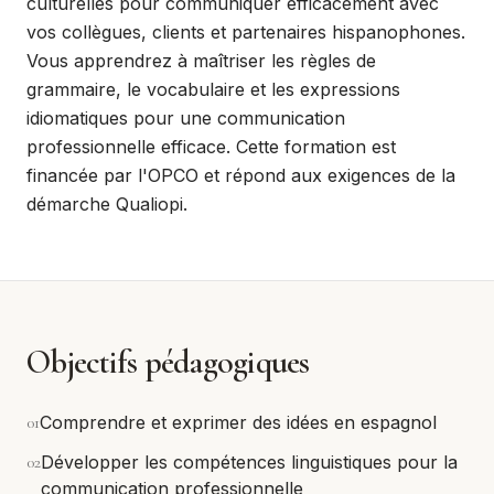
culturelles pour communiquer efficacement avec
vos collègues, clients et partenaires hispanophones.
Vous apprendrez à maîtriser les règles de
grammaire, le vocabulaire et les expressions
idiomatiques pour une communication
professionnelle efficace. Cette formation est
financée par l'OPCO et répond aux exigences de la
démarche Qualiopi.
Objectifs pédagogiques
0
1
Comprendre et exprimer des idées en espagnol
0
2
Développer les compétences linguistiques pour la
communication professionnelle