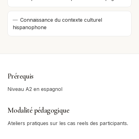
—
Connaissance du contexte culturel
hispanophone
Prérequis
Niveau A2 en espagnol
Modalité pédagogique
Ateliers pratiques sur les cas reels des participants.