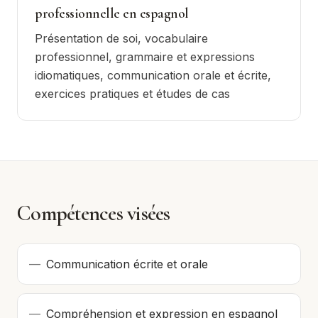
professionnelle en espagnol
Présentation de soi, vocabulaire
professionnel, grammaire et expressions
idiomatiques, communication orale et écrite,
exercices pratiques et études de cas
Compétences visées
—
Communication écrite et orale
—
Compréhension et expression en espagnol