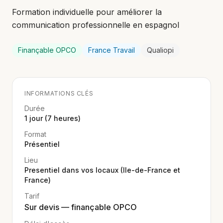
Formation individuelle pour améliorer la
communication professionnelle en espagnol
Finançable OPCO
France Travail
Qualiopi
INFORMATIONS CLÉS
Durée
1 jour (7 heures)
Format
Présentiel
Lieu
Presentiel dans vos locaux (Ile-de-France et
France)
Tarif
Sur devis — finançable OPCO