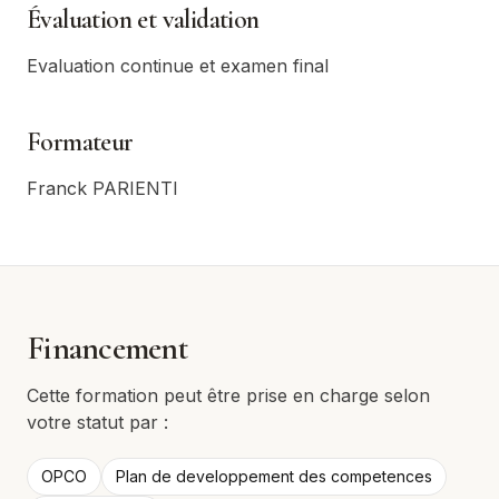
Évaluation et validation
Evaluation continue et examen final
Formateur
Franck PARIENTI
Financement
Cette formation peut être prise en charge selon
votre statut par :
OPCO
Plan de developpement des competences