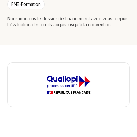
FNE-Formation
Nous montons le dossier de financement avec vous, depuis
l'évaluation des droits acquis jusqu'à la convention.