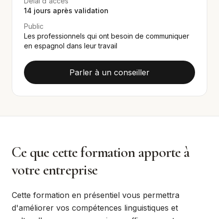
Délai d'accès
14
jours après validation
Public
Les professionnels qui ont besoin de communiquer
en espagnol dans leur travail
Parler à un conseiller
Ce que cette formation apporte à
votre entreprise
Cette formation en présentiel vous permettra
d'améliorer vos compétences linguistiques et