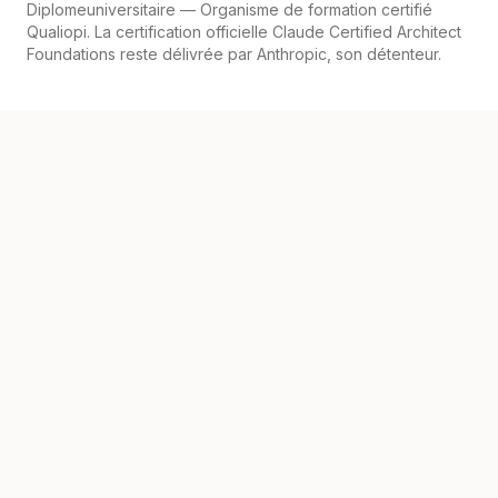
Diplomeuniversitaire
— Organisme de formation certifié
Qualiopi. La certification officielle Claude Certified Architect
Foundations reste délivrée par Anthropic, son détenteur.