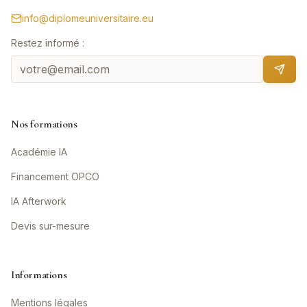
info@diplomeuniversitaire.eu
Restez informé :
Nos formations
Académie IA
Financement OPCO
IA Afterwork
Devis sur-mesure
Informations
Mentions légales