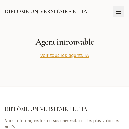
DIPLÔME UNIVERSITAIRE EU IA
Agent introuvable
Voir tous les agents IA
DIPLÔME UNIVERSITAIRE EU IA
Nous référençons les cursus universitaires les plus valorisés
en IA.