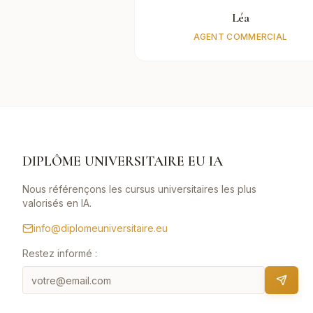
Léa
AGENT COMMERCIAL
DIPLÔME UNIVERSITAIRE EU IA
Nous référençons les cursus universitaires les plus
valorisés en IA.
info@diplomeuniversitaire.eu
Restez informé :