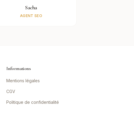
Sacha
AGENT SEO
Informations
Mentions légales
CGV
Politique de confidentialité