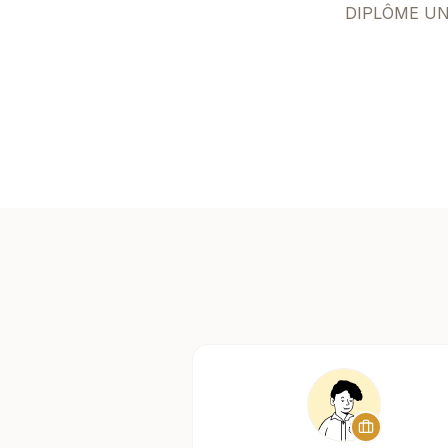
DIPLÔME UN