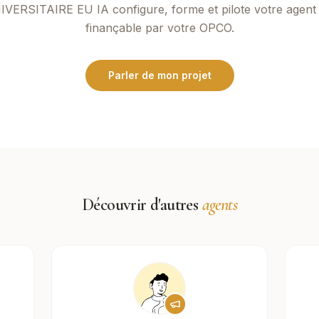
IVERSITAIRE EU IA
configure, forme et pilote votre agent
finançable par votre OPCO.
Parler de mon projet
Découvrir d'autres
agents