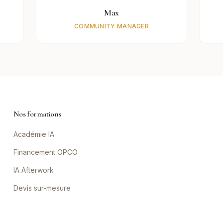
Max
COMMUNITY MANAGER
Nos formations
Académie IA
Financement OPCO
IA Afterwork
Devis sur-mesure