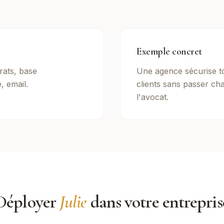
Exemple concret
rats, base
Une agence sécurise t
, email.
clients sans passer c
l'avocat.
Déployer
Julie
dans votre entrepris