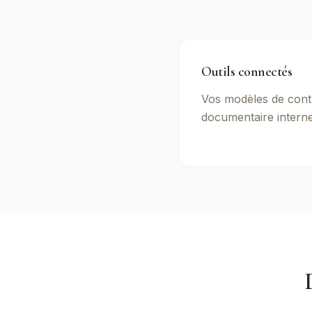
Outils connectés
Vos modèles de cont
documentaire interne