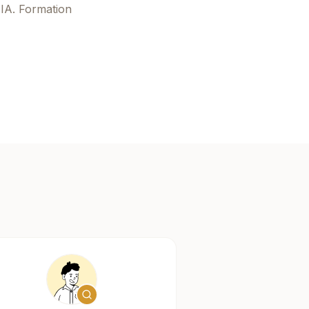
 IA. Formation