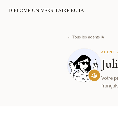
DIPLÔME UNIVERSITAIRE EU IA
← Tous les agents IA
AGENT 
Jul
Votre pr
français