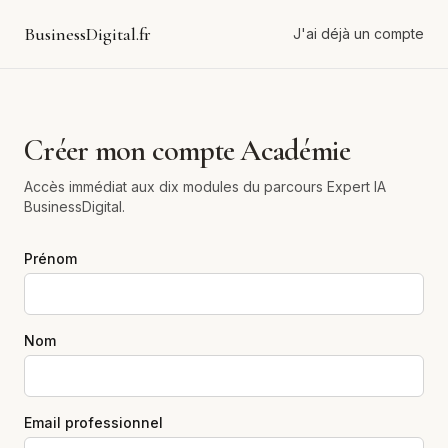
BusinessDigital.fr
J'ai déjà un compte
Créer mon compte Académie
Accès immédiat aux dix modules du parcours Expert IA
BusinessDigital.
Prénom
Nom
Email professionnel