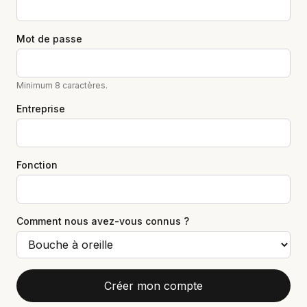
Mot de passe
Minimum 8 caractères.
Entreprise
Fonction
Comment nous avez-vous connus ?
Créer mon compte